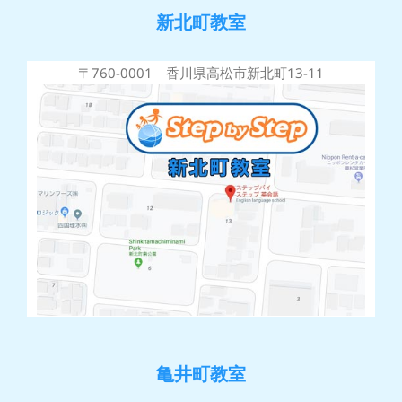
新北町教室
〒760-0001 香川県高松市新北町13-11
亀井町教室