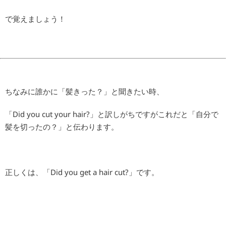
で覚えましょう！
ちなみに誰かに「髪きった？」と聞きたい時、
「Did you cut your hair?」と訳しがちですがこれだと「自分で
髪を切ったの？」と伝わります。
正しくは、「Did you get a hair cut?」です。