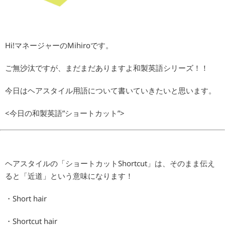
Hi!マネージャーのMihiroです。
ご無沙汰ですが、まだまだありますよ和製英語シリーズ！！
今日はヘアスタイル用語について書いていきたいと思います。
<今日の和製英語”ショートカット”>
ヘアスタイルの「ショートカットShortcut」は、そのまま伝え
ると「近道」という意味になります！
・Short hair
・Shortcut hair