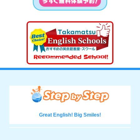
Great English! Big Smiles!