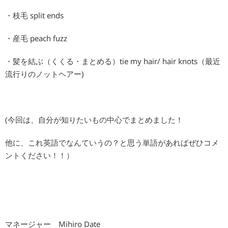
・枝毛 split ends
・産毛 peach fuzz
・髪を結ぶ（くくる・まとめる）tie my hair/ hair knots（最近
流行りのノットヘアー)
(今回は、自分が知りたいもの中心でまとめました！
他に、これ英語でなんていうの？と思う単語があればぜひコメ
ントください！！）
マネージャー Mihiro Date