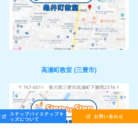
高瀬町教室 (三豊市)
〒767-0011 香川県三豊市高瀬町下勝間2376-1
ステップバイステップキ
お問い合わせ
ッズについて