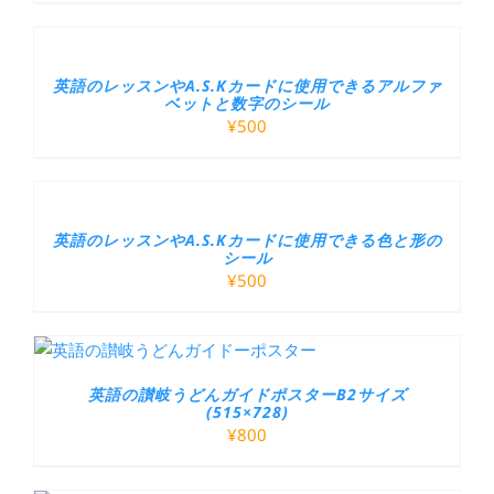
英語のレッスンやA.S.Kカードに使用できるアルファ
ベットと数字のシール
¥
500
英語のレッスンやA.S.Kカードに使用できる色と形の
シール
¥
500
英語の讃岐うどんガイドポスターB2サイズ
(515×728)
¥
800