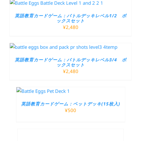
英語教育カードゲーム：バトルデッキレベル1/2 ボ
ックスセット
¥
2,480
英語教育カードゲーム：バトルデッキレベル3/4 ボ
ックスセット
¥
2,480
英語教育カードゲーム：ペットデッキ(15枚入)
¥
500