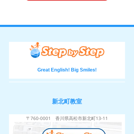
Great English! Big Smiles!
新北町教室
〒760-0001 香川県高松市新北町13-11