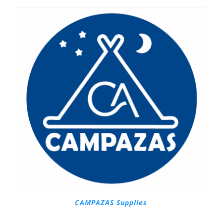
CAMPAZAS Supplies