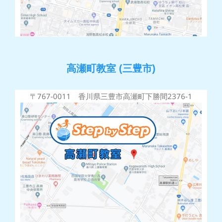
高瀬町教室 (三豊市)
〒767-0011 香川県三豊市高瀬町下勝間2376-1