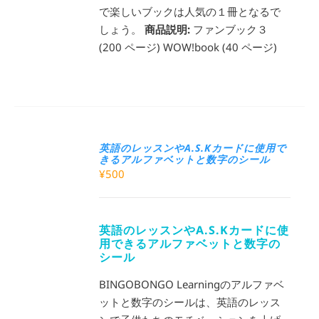
で楽しいブックは人気の１冊となるで
しょう。
商品説明:
ファンブック３
(200 ページ) WOW!book (40 ページ)
英語のレッスンやA.S.Kカードに使用で
きるアルファベットと数字のシール
¥
500
英語のレッスンやA.S.Kカードに使
用できるアルファベットと数字の
シール
BINGOBONGO Learningのアルファベ
ットと数字のシールは、英語のレッス