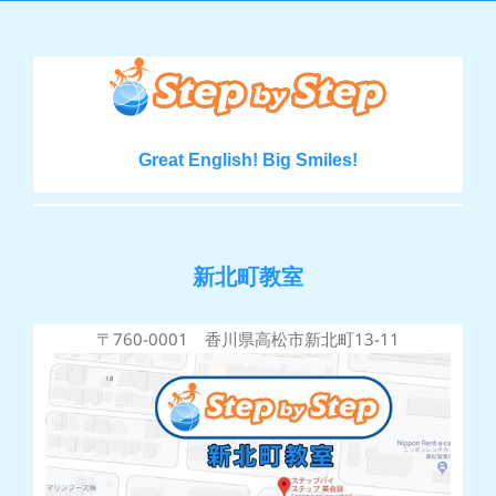
Great English! Big Smiles!
新北町教室
〒760-0001 香川県高松市新北町13-11