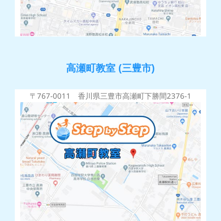
高瀬町教室 (三豊市)
〒767-0011 香川県三豊市高瀬町下勝間2376-1