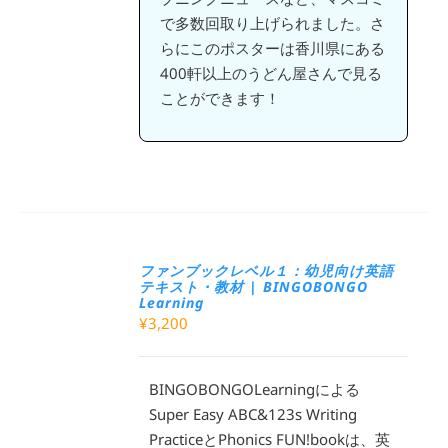
で多数回取り上げられました。さ
らにこのポスターは香川県にある
400軒以上のうどん屋さんで見る
ことができます！
ファンブックレベル１：幼児向け英語
テキスト・教材 | BINGOBONGO
Learning
¥
3,200
BINGOBONGOLearningによる
Super Easy ABC&123s Writing
PracticeとPhonics FUN!bookは、英