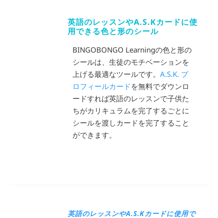
英語のレッスンやA.S.Kカードに使
用できる色と形のシール
BINGOBONGO Learningの色と形の
シールは、生徒のモチベーションを
上げる最適なツールです。
A.S.K. プ
ロフィールカード
を無料でダウンロ
ードすれば英語のレッスンで子供た
ちがカリキュラムを完了するごとに
シールを渡しカードを完了すること
ができます。
英語のレッスンやA.S.Kカードに使用で