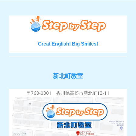
Great English! Big Smiles!
新北町教室
〒760-0001 香川県高松市新北町13-11