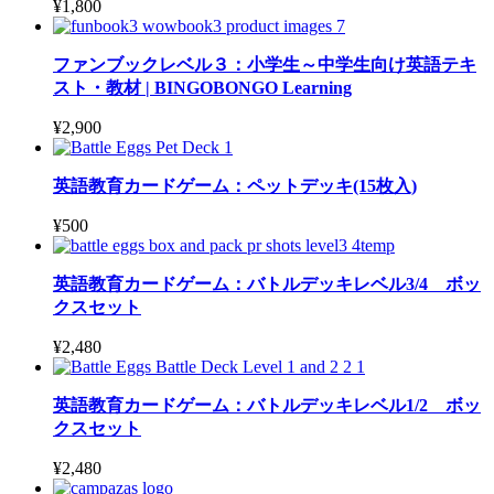
¥
1,800
ファンブックレベル３：小学生～中学生向け英語テキ
スト・教材 | BINGOBONGO Learning
¥
2,900
英語教育カードゲーム：ペットデッキ(15枚入)
¥
500
英語教育カードゲーム：バトルデッキレベル3/4 ボッ
クスセット
¥
2,480
英語教育カードゲーム：バトルデッキレベル1/2 ボッ
クスセット
¥
2,480