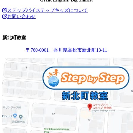
ステップバイステップキッズについて
お問い合わせ
新北町教室
〒760-0001 香川県高松市新北町13-11