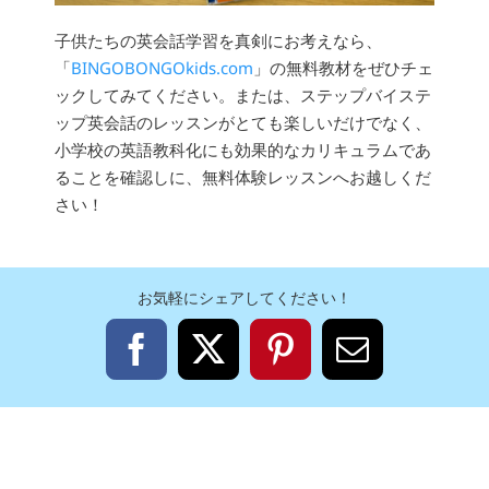
子供たちの英会話学習を真剣にお考えなら、
「
BINGOBONGOkids.com
」の無料教材をぜひチェ
ックしてみてください。または、ステップバイステ
ップ英会話のレッスンがとても楽しいだけでなく、
小学校の英語教科化にも効果的なカリキュラムであ
ることを確認しに、無料体験レッスンへお越しくだ
さい！
お気軽にシェアしてください！
Facebook
X
Pinterest
電
子
メ
ー