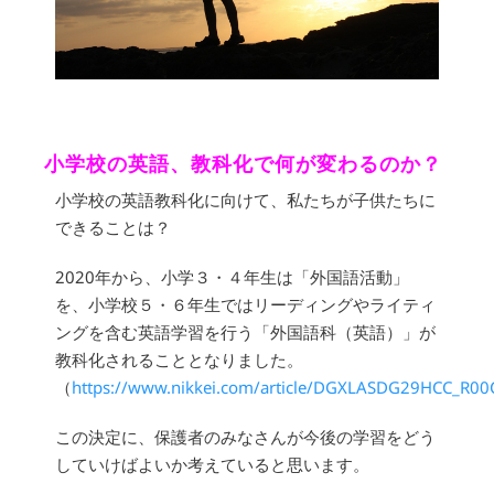
小学校の英語、教科化で何が変わるのか？
小学校の英語教科化に向けて、私たちが子供たちに
できることは？
2020年から、小学３・４年生は「外国語活動」
を、小学校５・６年生ではリーディングやライティ
ングを含む英語学習を行う「外国語科（英語）」が
教科化されることとなりました。
（
https://www.nikkei.com/article/DGXLASDG29HCC_R0
この決定に、保護者のみなさんが今後の学習をどう
していけばよいか考えていると思います。