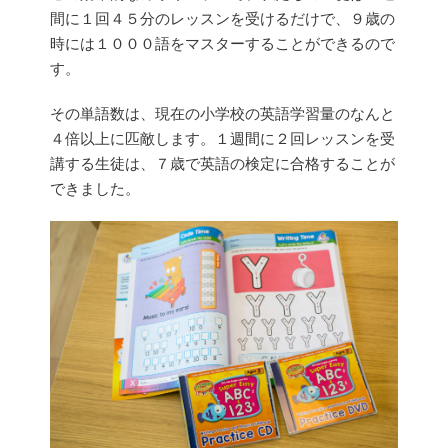
間に１回４５分のレッスンを受けるだけで、９歳の
時には１０００語をマスターすることができるので
す。
その単語数は、現在の小学校の英語学習量のなんと
４倍以上に匹敵します。１週間に２回レッスンを受
講する生徒は、７歳で英語の検定に合格することが
できました。