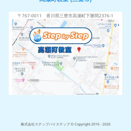
〒767-0011 香川県三豊市高瀬町下勝間2376-1
株式会社ステップバイステップ © Copyright 2010 -
2026