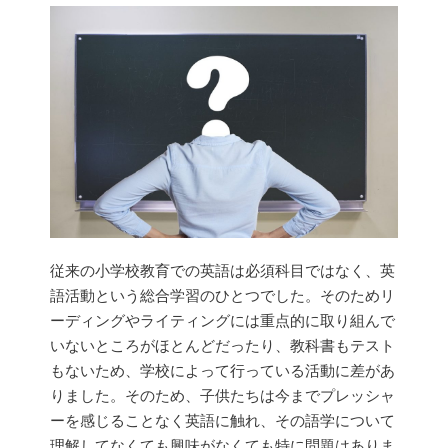
従来の小学校教育での英語は必須科目ではなく、英
語活動という総合学習のひとつでした。そのためリ
ーディングやライティングには重点的に取り組んで
いないところがほとんどだったり、教科書もテスト
もないため、学校によって行っている活動に差があ
りました。そのため、子供たちは今までプレッシャ
ーを感じることなく英語に触れ、その語学について
理解してなくても興味がなくても特に問題はありま