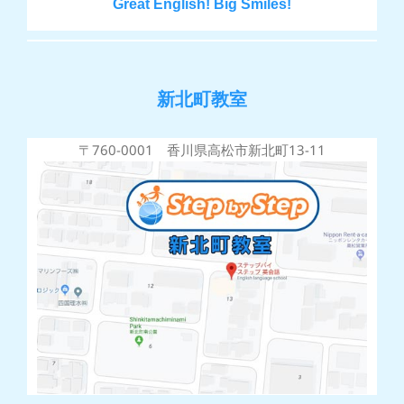
Great English! Big Smiles!
新北町教室
〒760-0001 香川県高松市新北町13-11