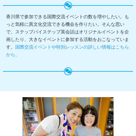
香川県で参加できる国際交流イベントの数を増やしたい。も
っと気軽に異文化交流できる機会を作りたい。そんな思い
で、ステップバイステップ英会話はオリジナルイベントを企
画したり、大きなイベントに参加する活動をおこなっていま
す。
国際交流イベントや特別レッスンの詳しい情報はこちら
から。