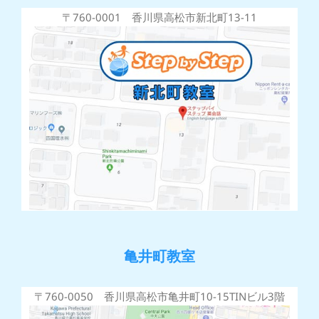
〒760-0001 香川県高松市新北町13-11
亀井町教室
〒760-0050 香川県高松市亀井町10-15TINビル3階