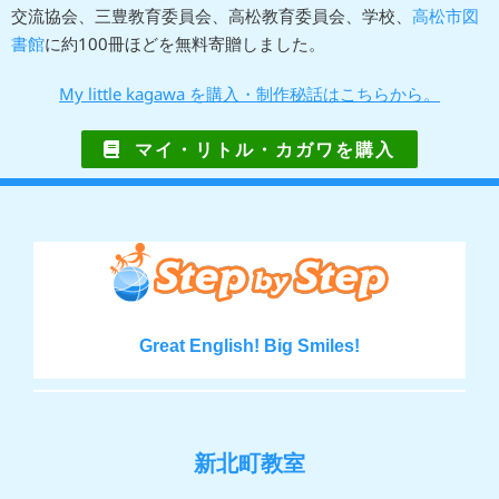
交流協会、三豊教育委員会、高松教育委員会、学校、
高松市図
書館
に約100冊ほどを無料寄贈しました。
My little kagawa を購入・制作秘話はこちらから。
マイ・リトル・カガワを購入
Great English! Big Smiles!
新北町教室