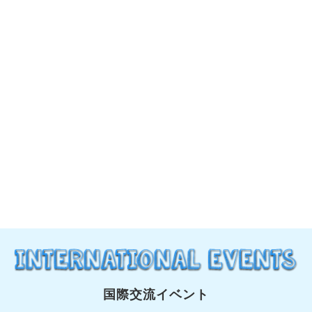
国際交流イベント