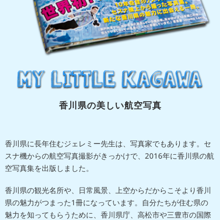
香川県の美しい航空写真
香川県に長年住むジェレミー先生は、写真家でもあります。セ
スナ機からの航空写真撮影がきっかけで、2016年に香川県の航
空写真集を出版しました。
香川県の観光名所や、日常風景、上空からだからこそより香川
県の魅力がつまった1冊になっています。自分たちが住む県の
魅力を知ってもらうために、香川県庁、高松市や三豊市の国際