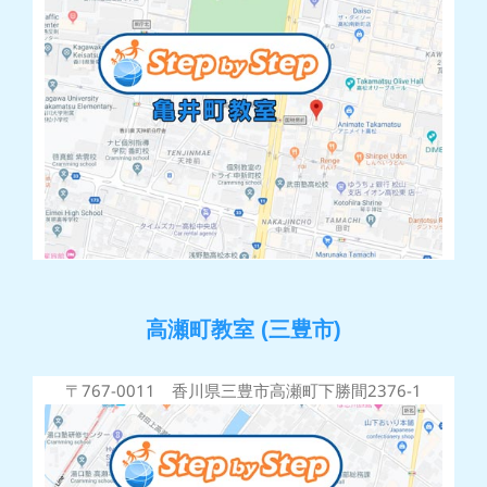
高瀬町教室 (三豊市)
〒767-0011 香川県三豊市高瀬町下勝間2376-1