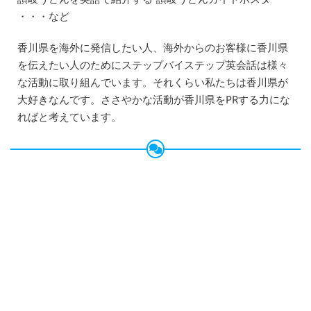
・・・など
香川県を海外に発信したい人、海外からのお客様に香川県
を伝えたい人のためにステップバイステップ英会話は様々
な活動に取り組んでいます。それくらい私たちは香川県が
大好きなんです。ささやかな活動が香川県をPRする力にな
ればと考えています。