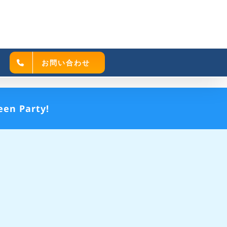
お問い合わせ
een Party!