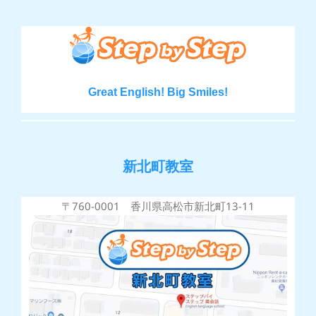
Great English! Big Smiles!
新北町教室
〒760-0001 香川県高松市新北町13-11