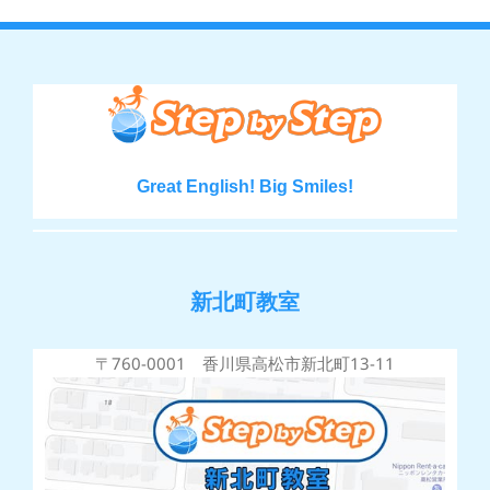
Great English! Big Smiles!
新北町教室
〒760-0001 香川県高松市新北町13-11