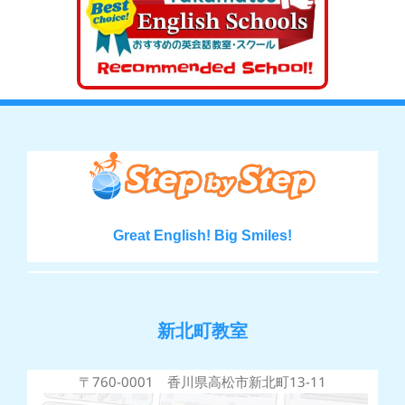
Great English! Big Smiles!
新北町教室
〒760-0001 香川県高松市新北町13-11