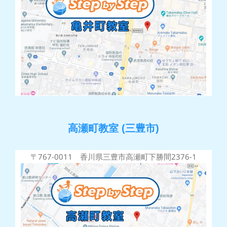
高瀬町教室 (三豊市)
〒767-0011 香川県三豊市高瀬町下勝間2376-1