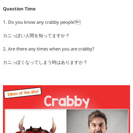
Question Time
1. Do you know any crabby people?
カニっぽい人間を知ってますか？
2. Are there any times when you are crabby?
カニっぽくなってしまう時はありますか？