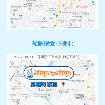
高瀬町教室 (三豊市)
〒767-0011 香川県三豊市高瀬町下勝間2376-1