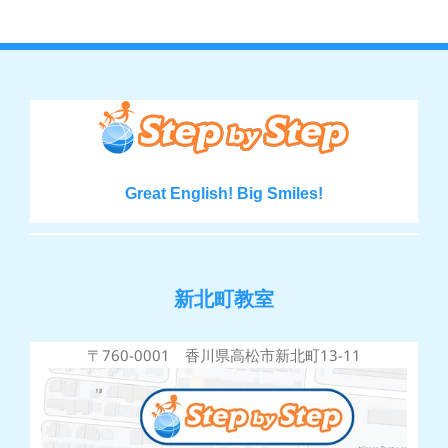
Great English! Big Smiles!
新北町教室
〒760-0001 香川県高松市新北町13-11