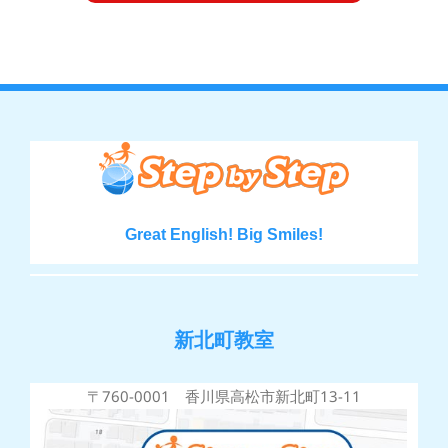
Great English! Big Smiles!
新北町教室
〒760-0001 香川県高松市新北町13-11