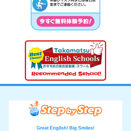
Great English! Big Smiles!