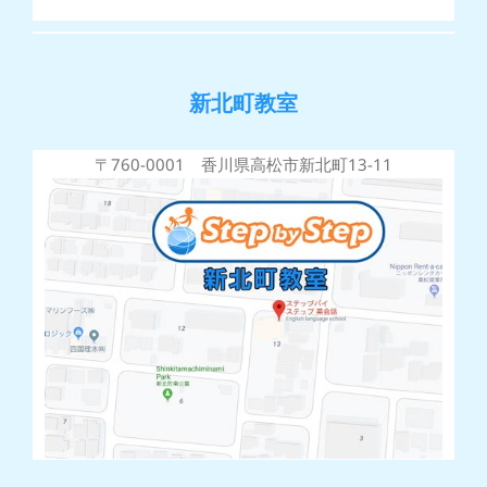
新北町教室
〒760-0001 香川県高松市新北町13-11