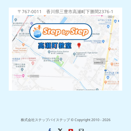
〒767-0011 香川県三豊市高瀬町下勝間2376-1
株式会社ステップバイステップ © Copyright 2010 -
2026
Facebook
X
YouTube
電