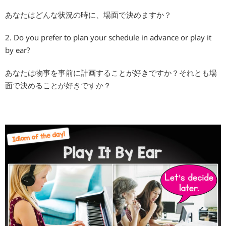
あなたはどんな状況の時に、場面で決めますか？
2. Do you prefer to plan your schedule in advance or play it
by ear?
あなたは物事を事前に計画することが好きですか？それとも場
面で決めることが好きですか？