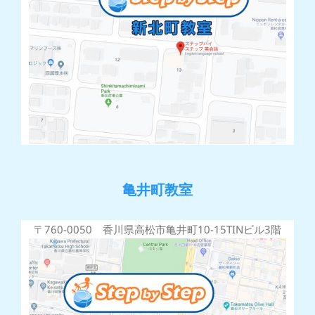
亀井町教室
〒760-0050 香川県高松市亀井町10-15TINビル3階