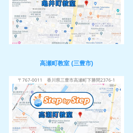
高瀬町教室 (三豊市)
〒767-0011 香川県三豊市高瀬町下勝間2376-1