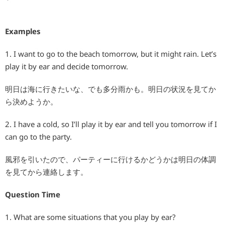
Examples
1. I want to go to the beach tomorrow, but it might rain. Let’s
play it by ear and decide tomorrow.
明日は海に行きたいな、でも多分雨かも。明日の状況を見てか
ら決めようか。
2. I have a cold, so I’ll play it by ear and tell you tomorrow if I
can go to the party.
風邪を引いたので、パーティーに行けるかどうかは明日の体調
を見てから連絡します。
Question Time
1. What are some situations that you play by ear?