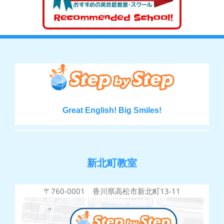
Great English! Big Smiles!
新北町教室
〒760-0001 香川県高松市新北町13-11