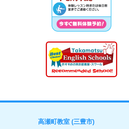
高瀬町教室 (三豊市)