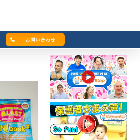
お問い合わせ