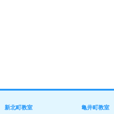
新北町教室
亀井町教室