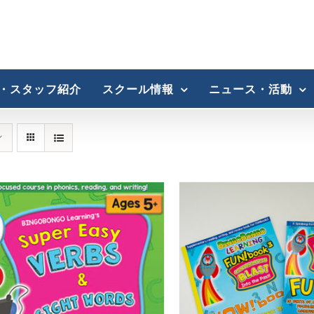
・スタッフ紹介
スクール情報
ニュース・活動