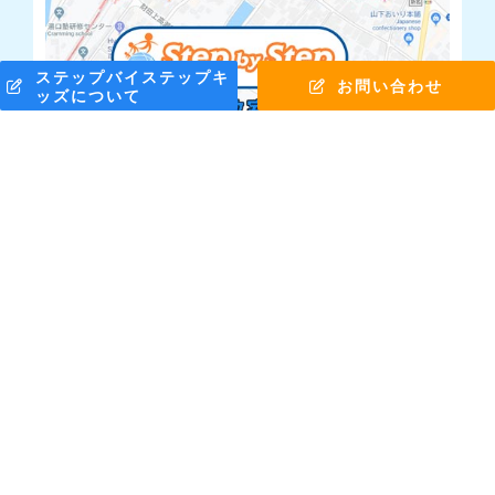
ステップバイステップキ
お問い合わせ
ッズについて
株式会社ステップバイステップ © Copyright 2010 -
2026
Facebook
X
YouTube
電
子
メ
ー