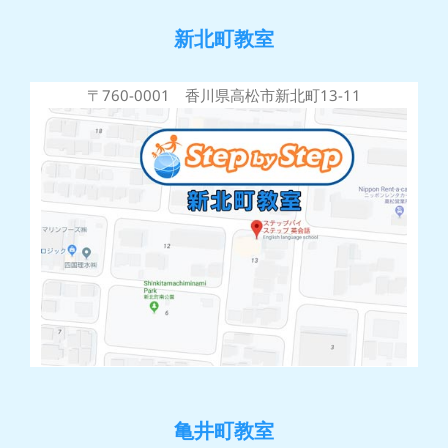
新北町教室
〒760-0001 香川県高松市新北町13-11
亀井町教室