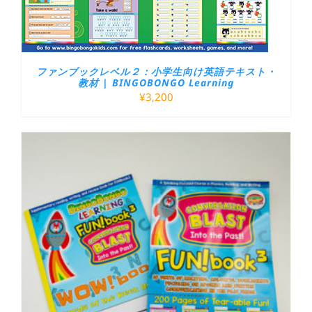
ファンブックレベル２：小学生向け英語テキスト・
教材 | BINGOBONGO Learning
¥
3,200