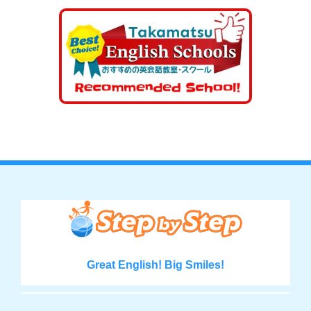
Great English! Big Smiles!