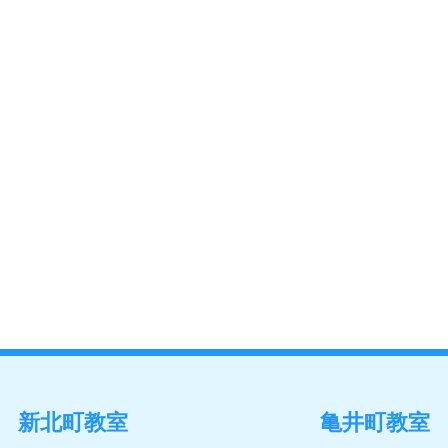
新北町教室
亀井町教室