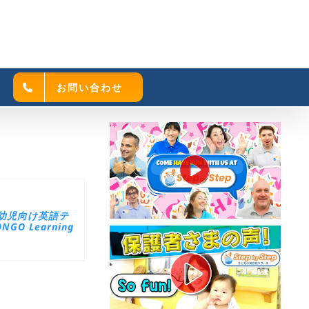
お問い合わせ
幼児向け英語テ
GO Learning