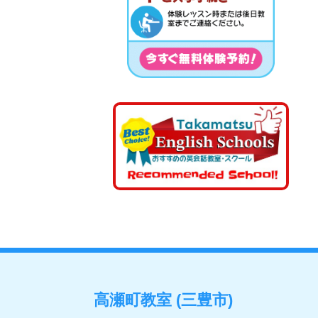
高瀬町教室 (三豊市)