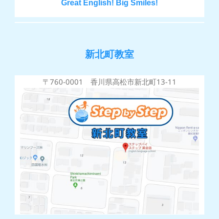
Great English! Big Smiles!
新北町教室
〒760-0001 香川県高松市新北町13-11