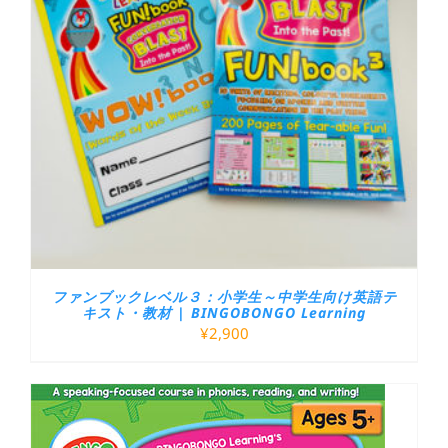
ファンブックレベル３：小学生～中学生向け英語テ
キスト・教材 | BINGOBONGO Learning
¥
2,900