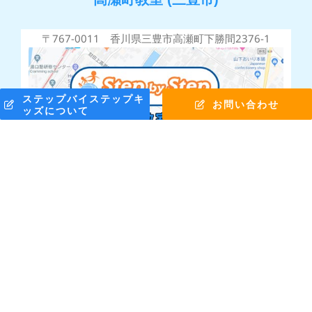
〒767-0011 香川県三豊市高瀬町下勝間2376-1
ステップバイステップキ
お問い合わせ
ッズについて
株式会社ステップバイステップ © Copyright 2010 -
2026