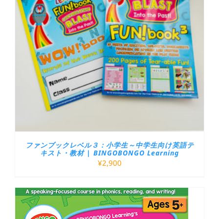
ファンブックレベル３：小学生～中学生向け英語テ
キスト・教材 | BINGOBONGO Learning
¥
2,900