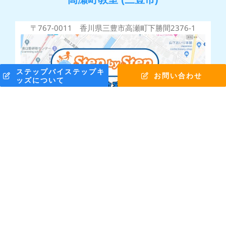
〒767-0011 香川県三豊市高瀬町下勝間2376-1
ステップバイステップキ
お問い合わせ
ッズについて
株式会社ステップバイステップ © Copyright 2010 -
2026