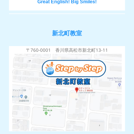
Great English! Big Smiles!
新北町教室
〒760-0001 香川県高松市新北町13-11