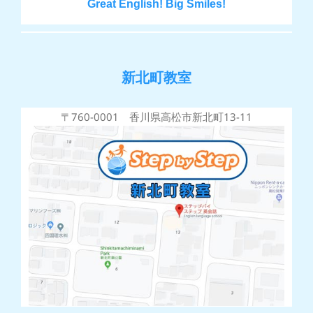
Great English! Big Smiles!
新北町教室
〒760-0001 香川県高松市新北町13-11