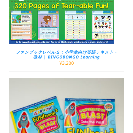
ファンブックレベル２：小学生向け英語テキスト・
教材 | BINGOBONGO Learning
¥
3,200