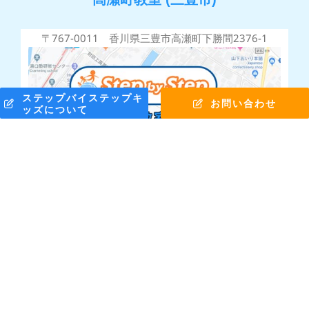
〒767-0011 香川県三豊市高瀬町下勝間2376-1
ステップバイステップキ
お問い合わせ
ッズについて
株式会社ステップバイステップ © Copyright 2010 -
2026