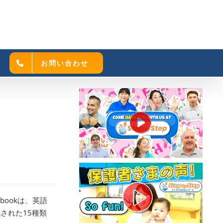
お問い合わせ
UN!bookは、英語
された15種類