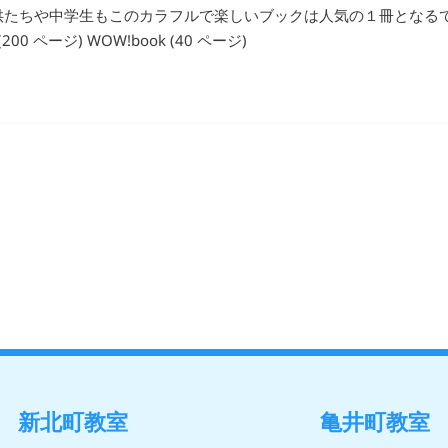
供たちや中学生もこのカラフルで楽しいブックは人気の１冊となる
0 ページ) WOW!book (40 ページ)
新北町教室
亀井町教室