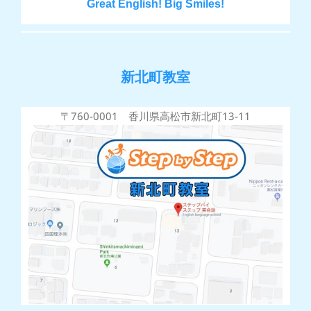
Great English! Big Smiles!
新北町教室
〒760-0001 香川県高松市新北町13-11