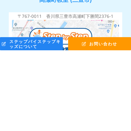
〒767-0011 香川県三豊市高瀬町下勝間2376-1
ステップバイステップキ
お問い合わせ
ッズについて
株式会社ステップバイステップ © Copyright 2010 -
2026