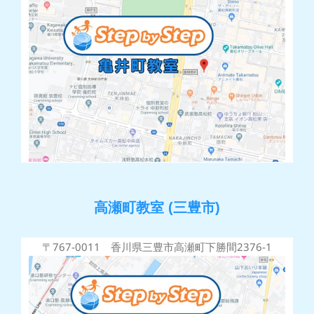
高瀬町教室 (三豊市)
〒767-0011 香川県三豊市高瀬町下勝間2376-1