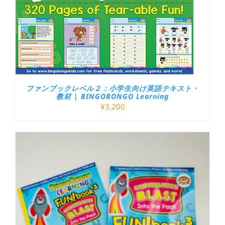
ファンブックレベル２：小学生向け英語テキスト・
教材 | BINGOBONGO Learning
¥
3,200