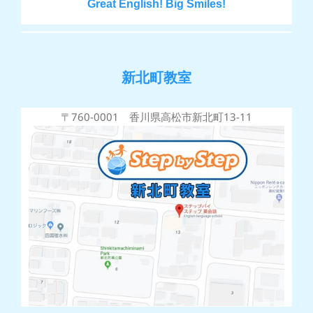
Great English! Big Smiles!
新北町教室
〒760-0001 香川県高松市新北町13-11