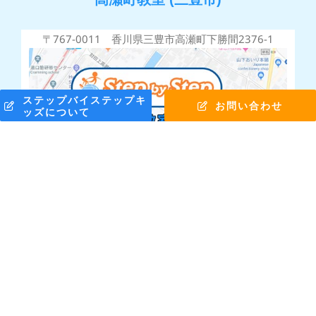
〒767-0011 香川県三豊市高瀬町下勝間2376-1
ステップバイステップキ
お問い合わせ
ッズについて
株式会社ステップバイステップ © Copyright 2010 -
2026