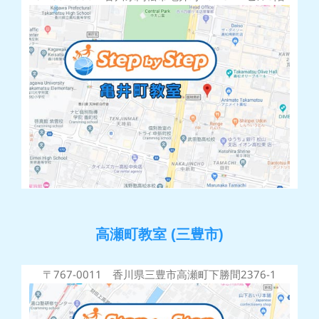
高瀬町教室 (三豊市)
〒767-0011 香川県三豊市高瀬町下勝間2376-1