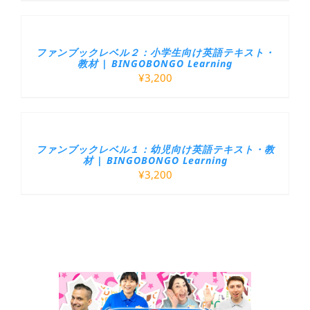
ファンブックレベル２：小学生向け英語テキスト・
教材 | BINGOBONGO Learning
¥
3,200
ファンブックレベル１：幼児向け英語テキスト・教
材 | BINGOBONGO Learning
¥
3,200