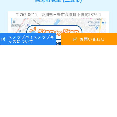
〒767-0011 香川県三豊市高瀬町下勝間2376-1
ステップバイステップキ
お問い合わせ
ッズについて
株式会社ステップバイステップ © Copyright 2010 -
2026