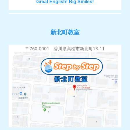
Great English! Big Smiles!
新北町教室
〒760-0001 香川県高松市新北町13-11