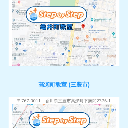
高瀬町教室 (三豊市)
〒767-0011 香川県三豊市高瀬町下勝間2376-1