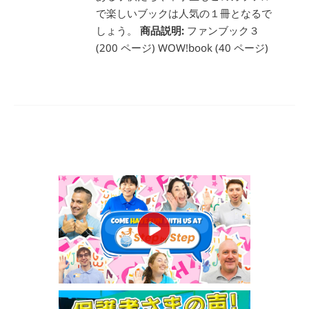
で楽しいブックは人気の１冊となるで
しょう。
商品説明:
ファンブック３
(200 ページ) WOW!book (40 ページ)