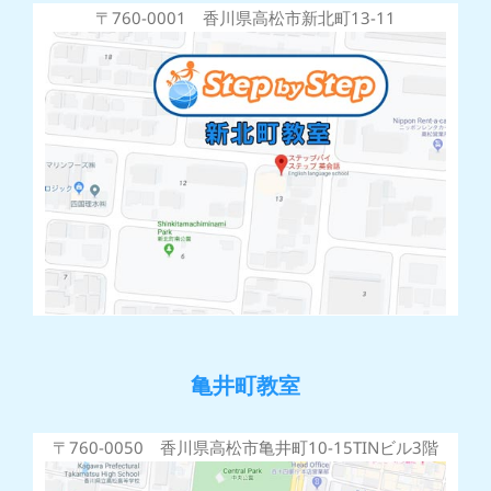
〒760-0001 香川県高松市新北町13-11
亀井町教室
〒760-0050 香川県高松市亀井町10-15TINビル3階