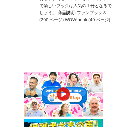
で楽しいブックは人気の１冊となるで
しょう。
商品説明:
ファンブック３
(200 ページ) WOW!book (40 ページ)