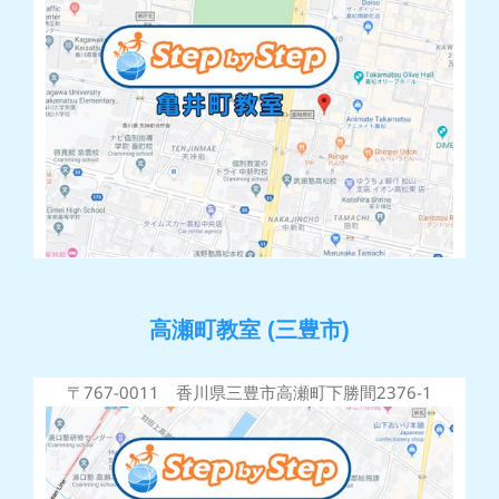
高瀬町教室 (三豊市)
〒767-0011 香川県三豊市高瀬町下勝間2376-1