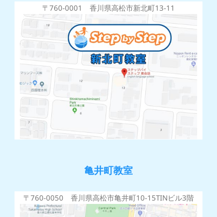
〒760-0001 香川県高松市新北町13-11
亀井町教室
〒760-0050 香川県高松市亀井町10-15TINビル3階