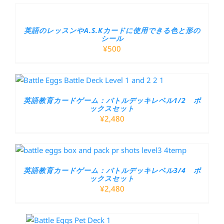
英語のレッスンやA.S.Kカードに使用できる色と形の
シール
¥
500
英語教育カードゲーム：バトルデッキレベル1/2 ボ
ックスセット
¥
2,480
英語教育カードゲーム：バトルデッキレベル3/4 ボ
ックスセット
¥
2,480