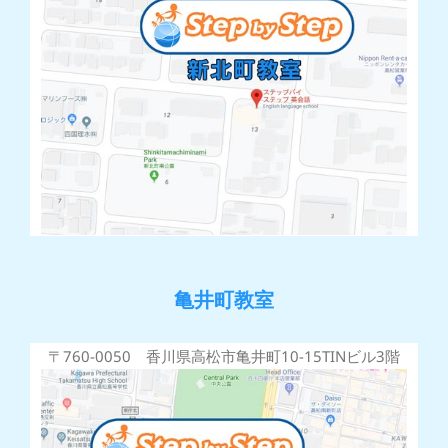
亀井町教室
〒760-0050 香川県高松市亀井町10-15TINビル3階