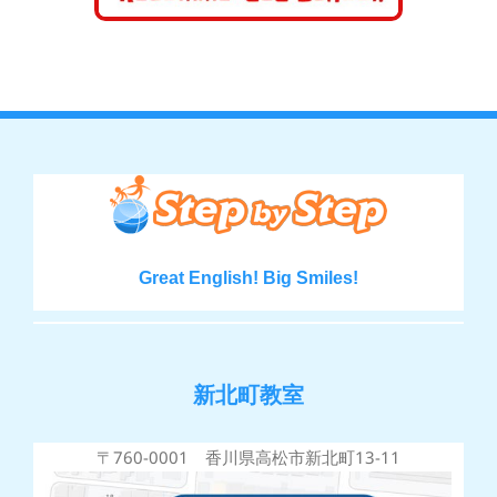
Great English! Big Smiles!
新北町教室
〒760-0001 香川県高松市新北町13-11