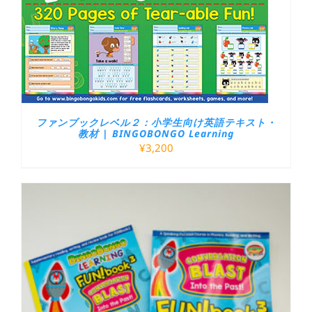
ファンブックレベル２：小学生向け英語テキスト・
教材 | BINGOBONGO Learning
¥
3,200