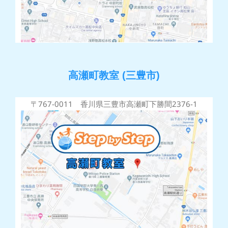
高瀬町教室 (三豊市)
〒767-0011 香川県三豊市高瀬町下勝間2376-1