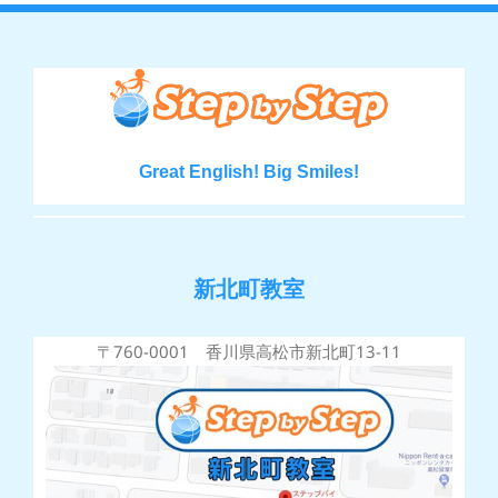
Great English! Big Smiles!
新北町教室
〒760-0001 香川県高松市新北町13-11