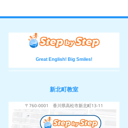
Great English! Big Smiles!
新北町教室
〒760-0001 香川県高松市新北町13-11