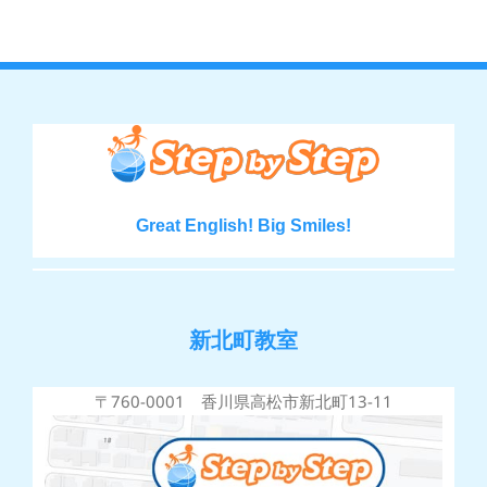
Great English! Big Smiles!
新北町教室
〒760-0001 香川県高松市新北町13-11