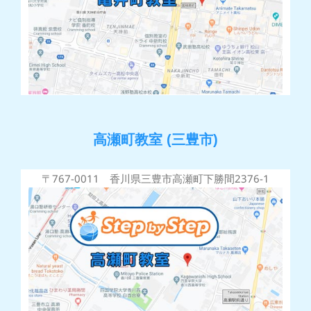
高瀬町教室 (三豊市)
〒767-0011 香川県三豊市高瀬町下勝間2376-1