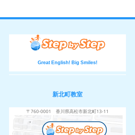
Great English! Big Smiles!
新北町教室
〒760-0001 香川県高松市新北町13-11