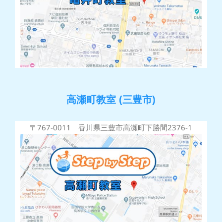
高瀬町教室 (三豊市)
〒767-0011 香川県三豊市高瀬町下勝間2376-1