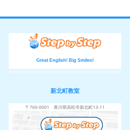
Great English! Big Smiles!
新北町教室
〒760-0001 香川県高松市新北町13-11