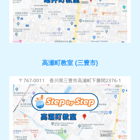
高瀬町教室 (三豊市)
〒767-0011 香川県三豊市高瀬町下勝間2376-1