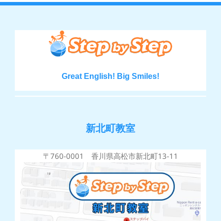
Great English! Big Smiles!
新北町教室
〒760-0001 香川県高松市新北町13-11