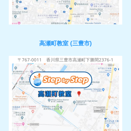
高瀬町教室 (三豊市)
〒767-0011 香川県三豊市高瀬町下勝間2376-1