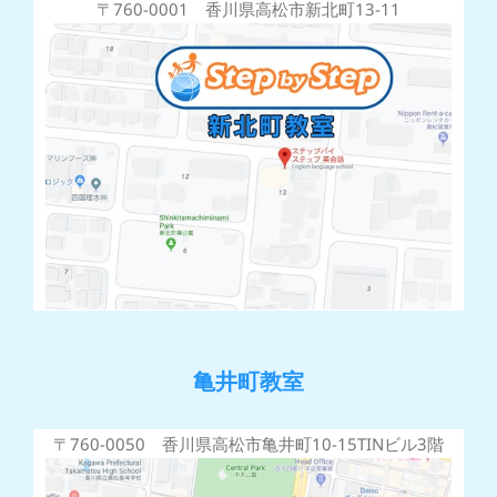
〒760-0001 香川県高松市新北町13-11
亀井町教室
〒760-0050 香川県高松市亀井町10-15TINビル3階