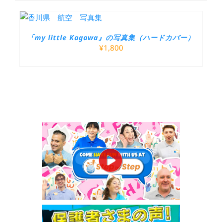
「my little Kagawa』の写真集（ハードカバー）
¥
1,800