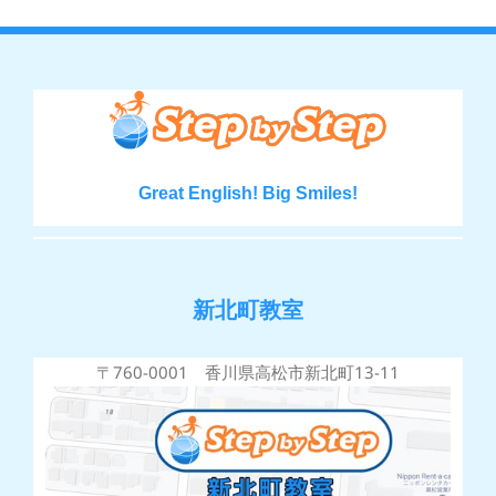
Great English! Big Smiles!
新北町教室
〒760-0001 香川県高松市新北町13-11