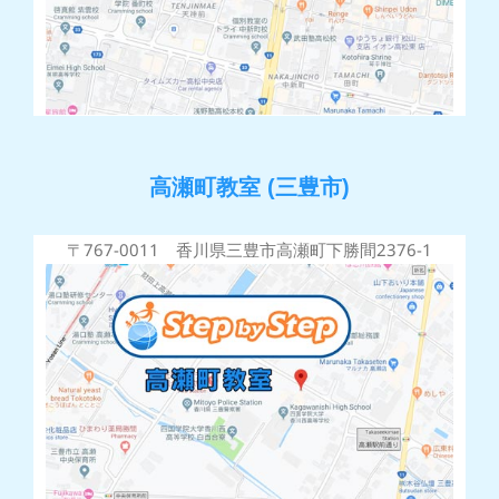
高瀬町教室 (三豊市)
〒767-0011 香川県三豊市高瀬町下勝間2376-1