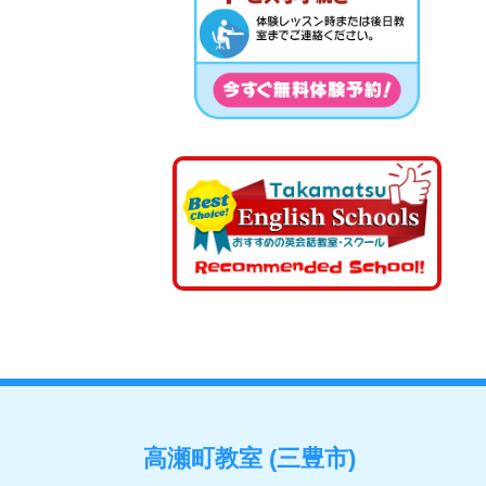
高瀬町教室 (三豊市)