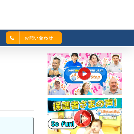
お問い合わせ