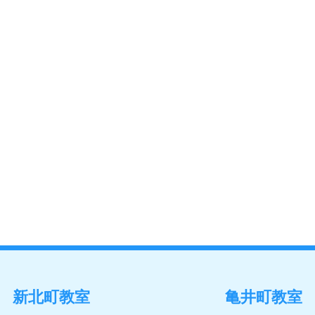
新北町教室
亀井町教室