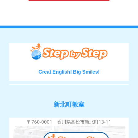
Great English! Big Smiles!
新北町教室
〒760-0001 香川県高松市新北町13-11