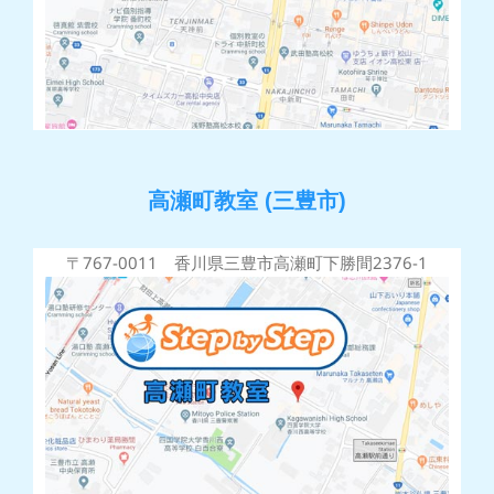
高瀬町教室 (三豊市)
〒767-0011 香川県三豊市高瀬町下勝間2376-1