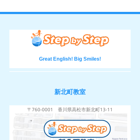
Great English! Big Smiles!
新北町教室
〒760-0001 香川県高松市新北町13-11