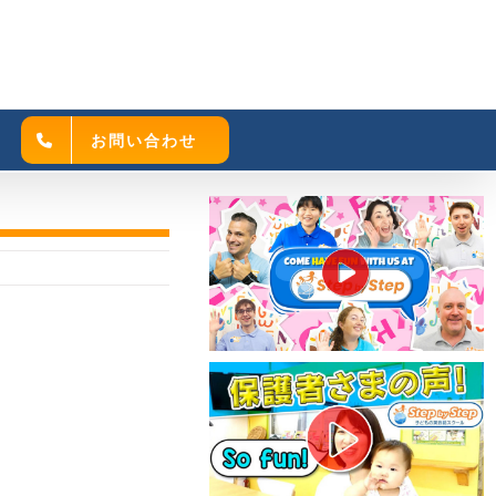
お問い合わせ