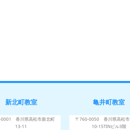
新北町教室
亀井町教室
0-0001 香川県高松市新北町
〒760-0050 香川県高松
13-11
10-15TINビル3階