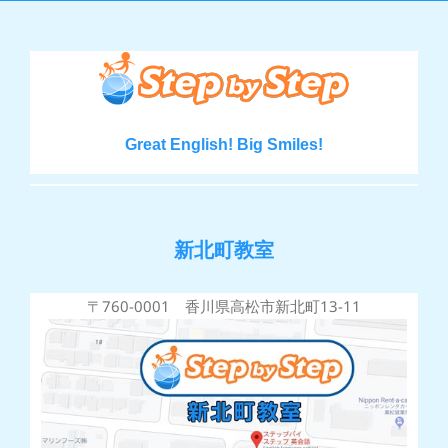
Great English! Big Smiles!
新北町教室
〒760-0001 香川県高松市新北町13-11