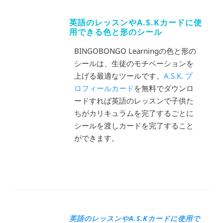
英語のレッスンやA.S.Kカードに使
用できる色と形のシール
BINGOBONGO Learningの色と形の
シールは、生徒のモチベーションを
上げる最適なツールです。
A.S.K. プ
ロフィールカード
を無料でダウンロ
ードすれば英語のレッスンで子供た
ちがカリキュラムを完了するごとに
シールを渡しカードを完了すること
ができます。
英語のレッスンやA.S.Kカードに使用で