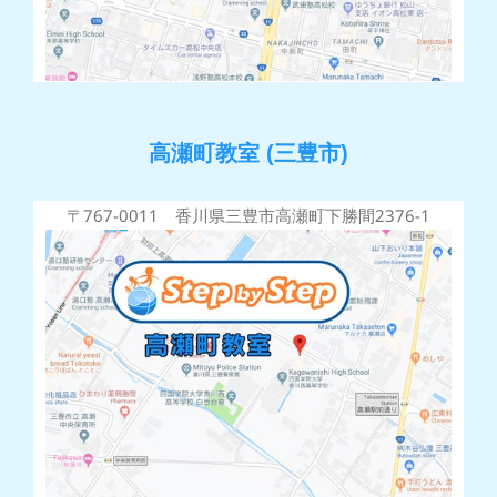
高瀬町教室 (三豊市)
〒767-0011 香川県三豊市高瀬町下勝間2376-1