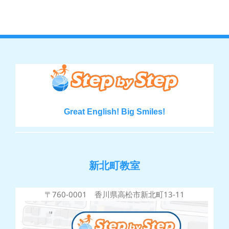
Great English! Big Smiles!
新北町教室
〒760-0001 香川県高松市新北町13-11