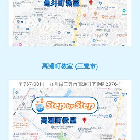
高瀬町教室 (三豊市)
〒767-0011 香川県三豊市高瀬町下勝間2376-1