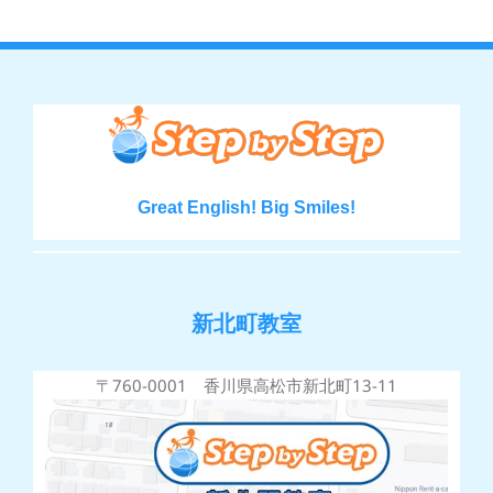
Great English! Big Smiles!
新北町教室
〒760-0001 香川県高松市新北町13-11