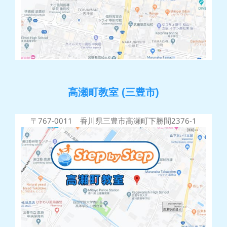
高瀬町教室 (三豊市)
〒767-0011 香川県三豊市高瀬町下勝間2376-1